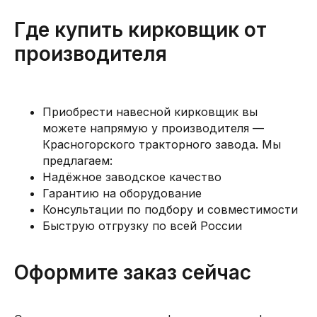
Где купить кирковщик от
производителя
Приобрести навесной кирковщик вы
можете напрямую у производителя —
Красногорского тракторного завода. Мы
предлагаем:
Надёжное заводское качество
Гарантию на оборудование
Консультации по подбору и совместимости
Быструю отгрузку по всей России
Оформите заказ сейчас