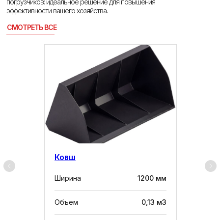
погрузчиков: идеальное решение для повышения
эффективности вашего хозяйства.
СМОТРЕТЬ ВСЕ
Ковш
Ширина
1200 мм
Объем
0,13 м3