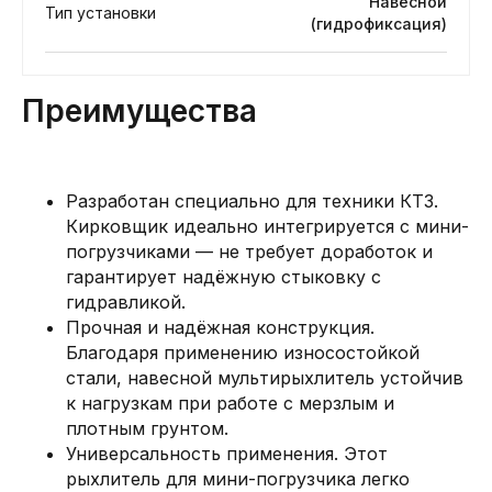
Навесной
Тип установки
(гидрофиксация)
Преимущества
Разработан специально для техники КТЗ.
Кирковщик идеально интегрируется с мини-
погрузчиками — не требует доработок и
гарантирует надёжную стыковку с
гидравликой.
Прочная и надёжная конструкция.
Благодаря применению износостойкой
стали, навесной мультирыхлитель устойчив
к нагрузкам при работе с мерзлым и
плотным грунтом.
Универсальность применения. Этот
рыхлитель для мини-погрузчика легко