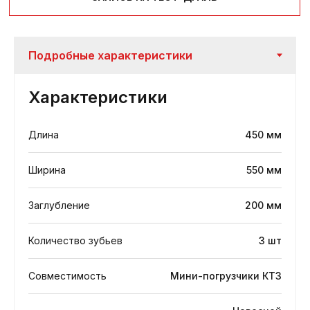
Характеристики
Длина
450 мм
Ширина
550 мм
Заглубление
200 мм
Количество зубьев
3 шт
Совместимость
Мини-погрузчики КТЗ