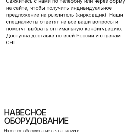
Свяжитесь с нами по телефону или через форму
на сайте, чтобы получить индивидуальное
предложение на рыхлитель (кирковщик). Наши
специалисты ответят на все ваши вопросы и
помогут выбрать оптимальную конфигурацию.
Доступна доставка по всей России и странам
СНГ.
НАВЕСНОЕ
ОБОРУДОВАНИЕ
Навесное оборудование для наших мини-