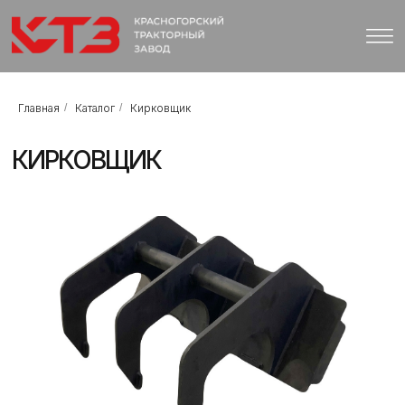
Главная
/
Каталог
/
Кирковщик
КИРКОВЩИК