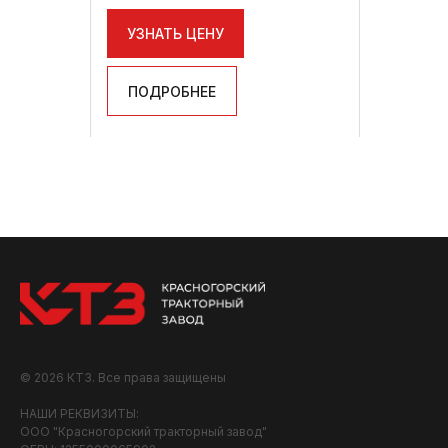
УЗНАТЬ ЦЕНУ
ПОДРОБНЕЕ
© 2026 КТЗ. Все права защищены
НАШИ РЕКВИЗИТЫ:
ООО "Красногорский тракторный завод"