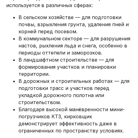
используется в различных сферах:
В сельском хозяйстве — для подготовки
почвы, взрыхления грунта, удаления пней и
корней перед посевом.
В коммунальном секторе — для разрушения
настов, рыхления льда и снега, особенно в
периоды оттепели и заморозков.
В ландшафтном строительстве — для
формирования участков и планировки
территории.
В дорожных и строительных работах — для
подготовки трасс и участков перед
укладкой дорожного полотна или
строительством.
Благодаря высокой манёвренности мини-
погрузчиков КТЗ, кирковщик
демонстрирует эффективность даже в
ограниченных по пространству условиях.