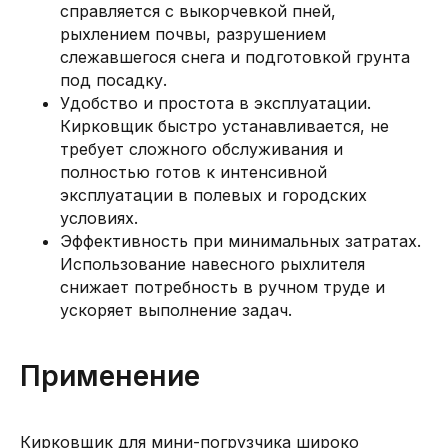
справляется с выкорчевкой пней,
рыхлением почвы, разрушением
слежавшегося снега и подготовкой грунта
под посадку.
Удобство и простота в эксплуатации.
Кирковщик быстро устанавливается, не
требует сложного обслуживания и
полностью готов к интенсивной
эксплуатации в полевых и городских
условиях.
Эффективность при минимальных затратах.
Использование навесного рыхлителя
снижает потребность в ручном труде и
ускоряет выполнение задач.
Применение
Кирковщик для мини-погрузчика широко