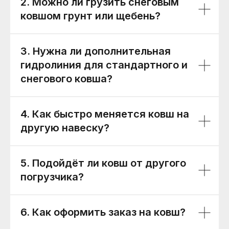
2. Можно ли грузить снеговым
ковшом грунт или щебень?
3. Нужна ли дополнительная
гидролиния для стандартного и
снегового ковша?
4. Как быстро меняется ковш на
другую навеску?
5. Подойдёт ли ковш от другого
погрузчика?
6. Как оформить заказ на ковш?