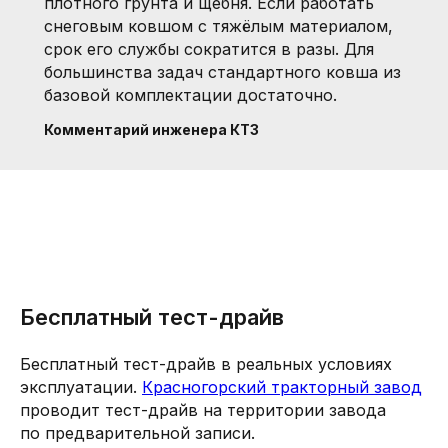
плотного грунта и щебня. Если работать
снеговым ковшом с тяжёлым материалом,
срок его службы сократится в разы. Для
большинства задач стандартного ковша из
базовой комплектации достаточно.
Комментарий инженера КТЗ
Бесплатный тест-драйв
Бесплатный тест-драйв в реальных условиях
эксплуатации.
Красногорский тракторный завод
проводит тест-драйв на территории завода
по предварительной записи.