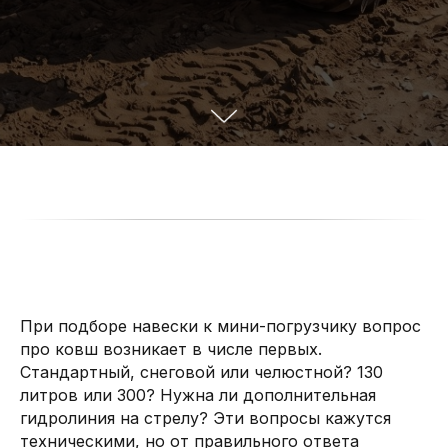
При подборе навески к мини-погрузчику вопрос
про ковш возникает в числе первых.
Стандартный, снеговой или челюстной? 130
литров или 300? Нужна ли дополнительная
гидролиния на стрелу? Эти вопросы кажутся
техническими, но от правильного ответа