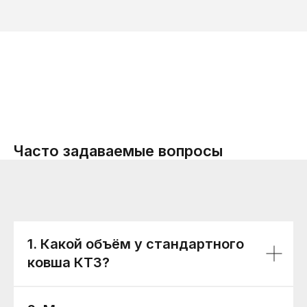
Часто задаваемые вопросы
1. Какой объём у стандартного
ковша КТЗ?