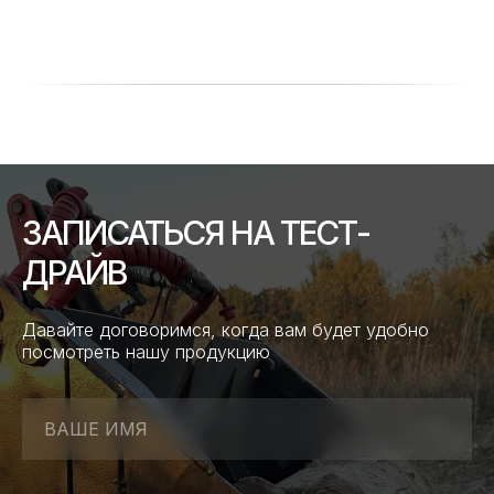
ЗАПИСАТЬСЯ НА ТЕСТ-
ДРАЙВ
Давайте договоримся, когда вам будет удобно
посмотреть нашу продукцию
ВАШЕ ИМЯ