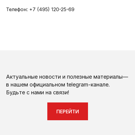
Телефон: +7 (495) 120-25-69
Актуальные новости и полезные материалы—
в нашем официальном telegram-канале.
Будьте с нами на связи!
ПЕРЕЙТИ