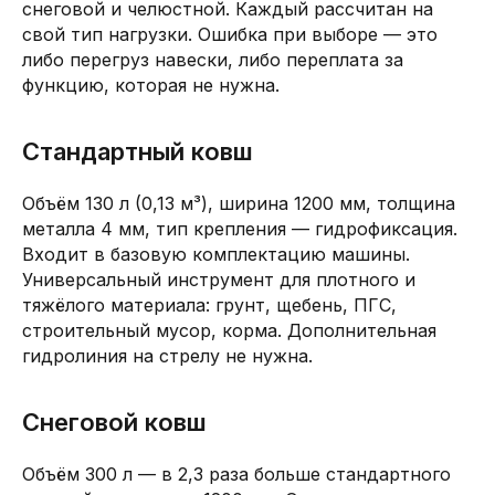
снеговой и челюстной. Каждый рассчитан на
свой тип нагрузки. Ошибка при выборе — это
либо перегруз навески, либо переплата за
функцию, которая не нужна.
Стандартный ковш
Объём 130 л (0,13 м³), ширина 1200 мм, толщина
металла 4 мм, тип крепления — гидрофиксация.
Входит в базовую комплектацию машины.
Универсальный инструмент для плотного и
тяжёлого материала: грунт, щебень, ПГС,
строительный мусор, корма. Дополнительная
гидролиния на стрелу не нужна.
Снеговой ковш
Объём 300 л — в 2,3 раза больше стандартного