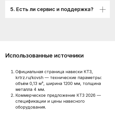
5. Есть ли сервис и поддержка?
Использованные источники
Официальная страница навески КТЗ,
krtrz.ru/kovsh — технические параметры:
объём 0,13 м³, ширина 1200 мм, толщина
металла 4 мм.
Коммерческое предложение КТЗ 2026 —
спецификации и цены навесного
оборудования.