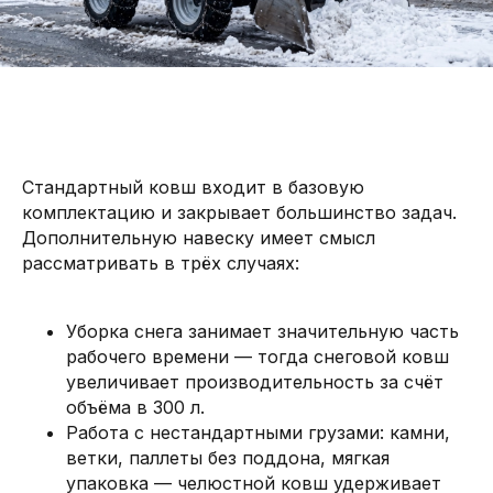
Стандартный ковш входит в базовую
комплектацию и закрывает большинство задач.
Дополнительную навеску имеет смысл
рассматривать в трёх случаях:
Уборка снега занимает значительную часть
рабочего времени — тогда снеговой ковш
увеличивает производительность за счёт
объёма в 300 л.
Работа с нестандартными грузами: камни,
ветки, паллеты без поддона, мягкая
упаковка — челюстной ковш удерживает