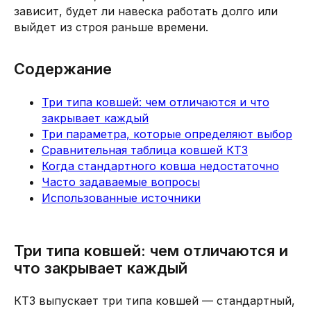
зависит, будет ли навеска работать долго или
выйдет из строя раньше времени.
Содержание
Три типа ковшей: чем отличаются и что
закрывает каждый
Три параметра, которые определяют выбор
Сравнительная таблица ковшей КТЗ
Когда стандартного ковша недостаточно
Часто задаваемые вопросы
Использованные источники
Три типа ковшей: чем отличаются и
что закрывает каждый
КТЗ выпускает три типа ковшей — стандартный,