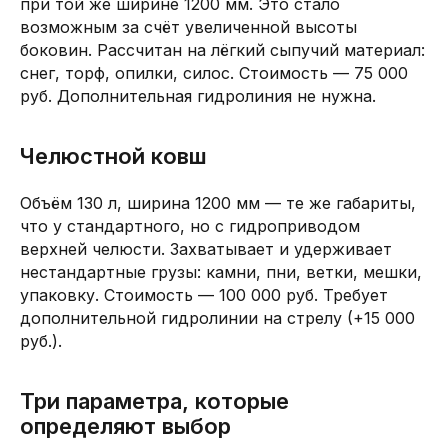
при той же ширине 1200 мм. Это стало
возможным за счёт увеличенной высоты
боковин. Рассчитан на лёгкий сыпучий материал:
снег, торф, опилки, силос. Стоимость — 75 000
руб. Дополнительная гидролиния не нужна.
Челюстной ковш
Объём 130 л, ширина 1200 мм — те же габариты,
что у стандартного, но с гидроприводом
верхней челюсти. Захватывает и удерживает
нестандартные грузы: камни, пни, ветки, мешки,
упаковку. Стоимость — 100 000 руб. Требует
дополнительной гидролинии на стрелу (+15 000
руб.).
Три параметра, которые
определяют выбор