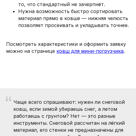
то, что стандартный не зачерпнёт.
Нужна возможность быстро сортировать
материал прямо в ковше — нижняя челюсть
позволяет просеивать и укладывать точнее.
Посмотреть характеристики и оформить заявку
можно на странице
ковш для мини-погрузчика
.
“
Чаще всего спрашивают: нужен ли снеговой
ковш, если зимой убираешь снег, а летом
работаешь с грунтом? Нет — это разные
инструменты. Снеговой рассчитан на лёгкий
материал, его стенки не предназначены для