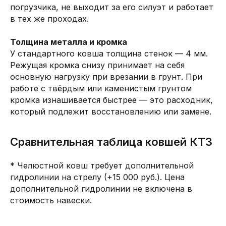
погрузчика, не выходит за его силуэт и работает
в тех же проходах.
Толщина металла и кромка
У стандартного ковша толщина стенок — 4 мм.
Режущая кромка снизу принимает на себя
основную нагрузку при врезании в грунт. При
работе с твёрдым или каменистым грунтом
кромка изнашивается быстрее — это расходник,
который подлежит восстановлению или замене.
Сравнительная таблица ковшей КТЗ
* Челюстной ковш требует дополнительной
гидролинии на стрелу (+15 000 руб.). Цена
дополнительной гидролинии не включена в
стоимость навески.