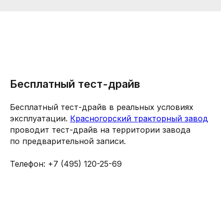
Бесплатный тест-драйв
Бесплатный тест-драйв в реальных условиях
эксплуатации.
Красногорский тракторный завод
проводит тест-драйв на территории завода
по предварительной записи.
Телефон: +7 (495) 120-25-69