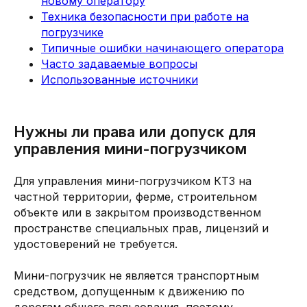
новому оператору
Техника безопасности при работе на
погрузчике
Типичные ошибки начинающего оператора
Часто задаваемые вопросы
Использованные источники
Нужны ли права или допуск для
управления мини-погрузчиком
Для управления мини-погрузчиком КТЗ на
частной территории, ферме, строительном
объекте или в закрытом производственном
пространстве специальных прав, лицензий и
удостоверений не требуется.
Мини-погрузчик не является транспортным
средством, допущенным к движению по