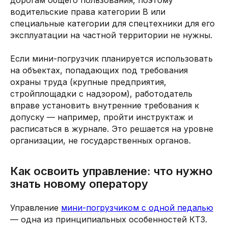
дорогам общего пользования, поэтому
водительские права категории B или
специальные категории для спецтехники для его
эксплуатации на частной территории не нужны.
Если мини-погрузчик планируется использовать
на объектах, попадающих под требования
охраны труда (крупные предприятия,
стройплощадки с надзором), работодатель
вправе установить внутренние требования к
допуску — например, пройти инструктаж и
расписаться в журнале. Это решается на уровне
организации, не государственных органов.
Как освоить управление: что нужно
знать новому оператору
Управление
мини-погрузчиком с одной педалью
— одна из принципиальных особенностей КТЗ.