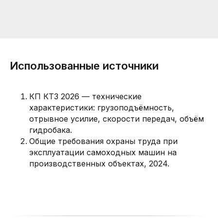
Использованные источники
КП КТЗ 2026 — технические
характеристики: грузоподъёмность,
отрывное усилие, скорости передач, объём
гидробака.
Общие требования охраны труда при
эксплуатации самоходных машин на
производственных объектах, 2024.