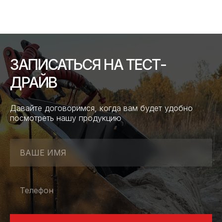
ЗАПИСАТЬСЯ НА ТЕСТ-
ДРАЙВ
Давайте договоримся, когда вам будет удобно
посмотреть нашу продукцию
ВАШЕ ИМЯ
Телефон