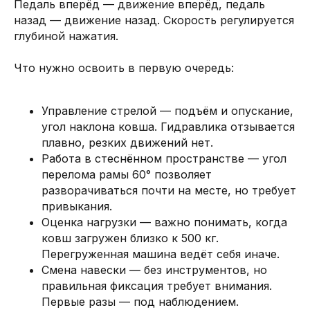
Педаль вперёд — движение вперёд, педаль
назад — движение назад. Скорость регулируется
глубиной нажатия.
Что нужно освоить в первую очередь:
Управление стрелой — подъём и опускание,
угол наклона ковша. Гидравлика отзывается
плавно, резких движений нет.
Работа в стеснённом пространстве — угол
перелома рамы 60° позволяет
разворачиваться почти на месте, но требует
привыкания.
Оценка нагрузки — важно понимать, когда
ковш загружен близко к 500 кг.
Перегруженная машина ведёт себя иначе.
Смена навески — без инструментов, но
правильная фиксация требует внимания.
Первые разы — под наблюдением.