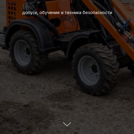
допуск, обучение и техника безопасности