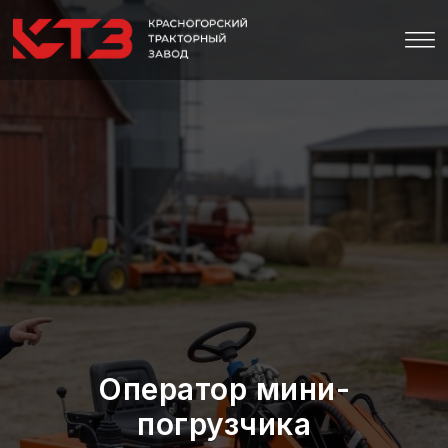
Оператор мини-
погрузчика