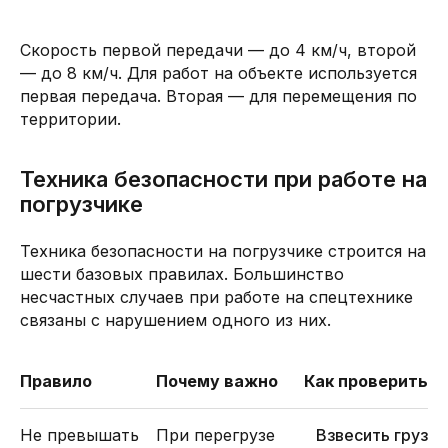
Скорость первой передачи — до 4 км/ч, второй
— до 8 км/ч. Для работ на объекте используется
первая передача. Вторая — для перемещения по
территории.
Техника безопасности при работе на
погрузчике
Техника безопасности на погрузчике строится на
шести базовых правилах. Большинство
несчастных случаев при работе на спецтехнике
связаны с нарушением одного из них.
Правило
Почему важно
Как проверить
Не превышать
При перегрузе
Взвесить груз