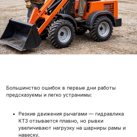
Большинство ошибок в первые дни работы
предсказуемы и легко устранимы:
Резкие движения рычагами — гидравлика
КТЗ отзывается плавно, но рывки
увеличивают нагрузку на шарниры рамы и
навеску.