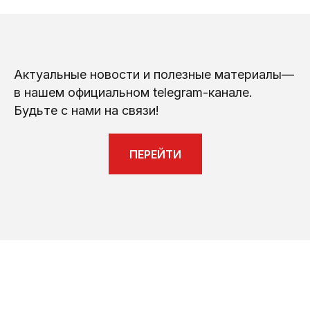
Актуальные новости и полезные материалы—
в нашем официальном telegram-канале.
Будьте с нами на связи!
ПЕРЕЙТИ