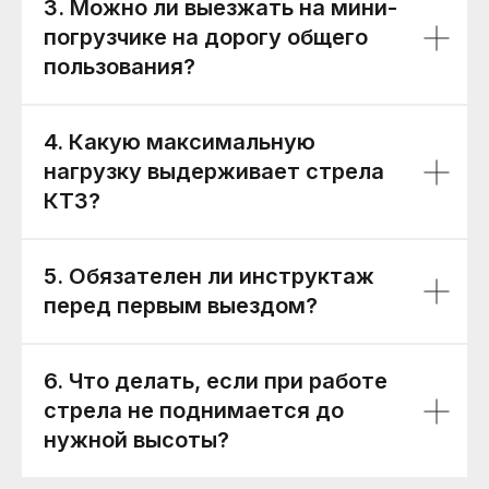
3. Можно ли выезжать на мини-
погрузчике на дорогу общего
пользования?
4. Какую максимальную
нагрузку выдерживает стрела
КТЗ?
5. Обязателен ли инструктаж
перед первым выездом?
6. Что делать, если при работе
стрела не поднимается до
нужной высоты?