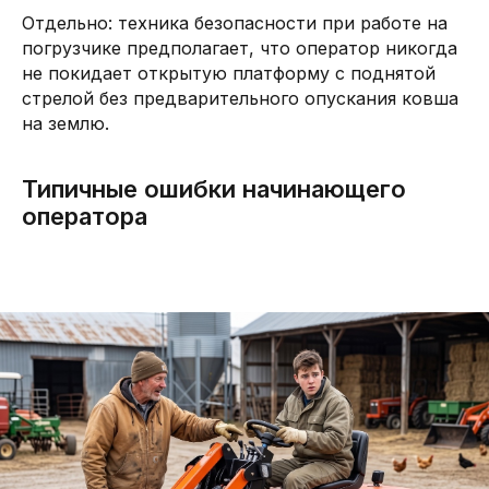
Отдельно: техника безопасности при работе на
погрузчике предполагает, что оператор никогда
не покидает открытую платформу с поднятой
стрелой без предварительного опускания ковша
на землю.
Типичные ошибки начинающего
оператора