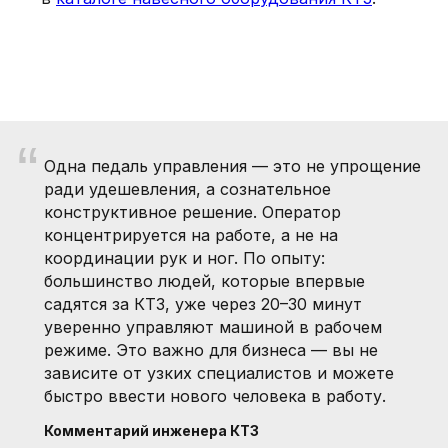
“
Одна педаль управления — это не упрощение
ради удешевления, а сознательное
конструктивное решение. Оператор
концентрируется на работе, а не на
координации рук и ног. По опыту:
большинство людей, которые впервые
садятся за КТЗ, уже через 20–30 минут
уверенно управляют машиной в рабочем
режиме. Это важно для бизнеса — вы не
зависите от узких специалистов и можете
быстро ввести нового человека в работу.
Комментарий инженера КТЗ