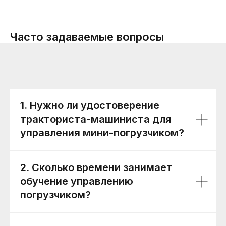
Часто задаваемые вопросы
1. Нужно ли удостоверение
тракториста-машиниста для
управления мини-погрузчиком?
2. Сколько времени занимает
обучение управлению
погрузчиком?