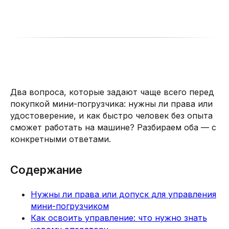
Два вопроса, которые задают чаще всего перед
покупкой мини-погрузчика: нужны ли права или
удостоверение, и как быстро человек без опыта
сможет работать на машине? Разбираем оба — с
конкретными ответами.
Содержание
Нужны ли права или допуск для управления
мини-погрузчиком
Как освоить управление: что нужно знать