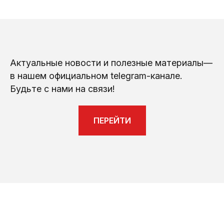
Актуальные новости и полезные материалы—
в нашем официальном telegram-канале.
Будьте с нами на связи!
ПЕРЕЙТИ