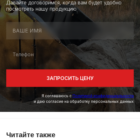
Давайте договоримся, когда вам будет удобно
посмотреть нашу продукцию
ВАШЕ ИМЯ
Телефон
ЗАПРОСИТЬ ЦЕНУ
Я соглашаюсь с
Политикой конфиденциальности
и даю согласие на обработку персональных данных
Читайте также