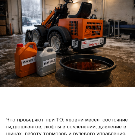
Что проверяют при ТО: уровни масел, состояние
гидрошлангов, люфты в сочленении, давление в
шинах, работу тормозов и рулевого управления.