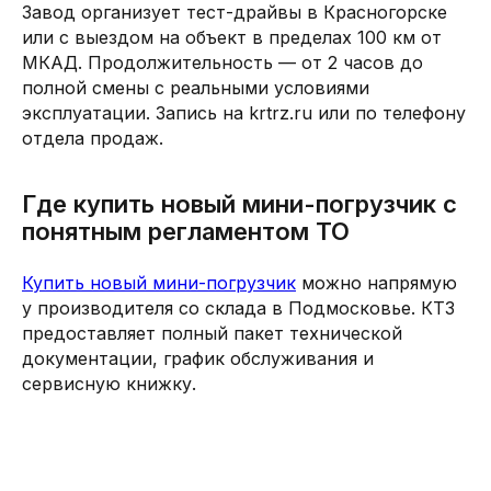
Завод организует тест-драйвы в Красногорске
или с выездом на объект в пределах 100 км от
МКАД. Продолжительность — от 2 часов до
полной смены с реальными условиями
эксплуатации. Запись на krtrz.ru или по телефону
отдела продаж.
Где купить новый мини-погрузчик с
понятным регламентом ТО
Купить новый мини-погрузчик
можно напрямую
у производителя со склада в Подмосковье. КТЗ
предоставляет полный пакет технической
документации, график обслуживания и
сервисную книжку.