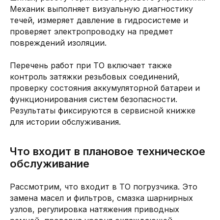
Механик выполняет визуальную диагностику
течей, измеряет давление в гидросистеме и
проверяет электропроводку на предмет
повреждений изоляции.
Перечень работ при ТО включает также
контроль затяжки резьбовых соединений,
проверку состояния аккумуляторной батареи и
функционирования систем безопасности.
Результаты фиксируются в сервисной книжке
для истории обслуживания.
Что входит в плановое техническое
обслуживание
Рассмотрим, что входит в ТО погрузчика. Это
замена масел и фильтров, смазка шарнирных
узлов, регулировка натяжения приводных