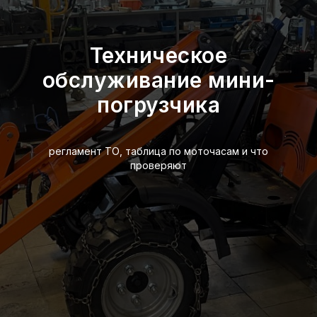
Техническое
обслуживание мини-
погрузчика
регламент ТО, таблица по моточасам и что
проверяют