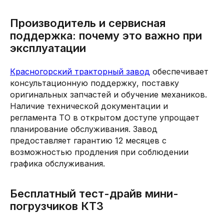
Производитель и сервисная
поддержка: почему это важно при
эксплуатации
Красногорский тракторный завод
обеспечивает
консультационную поддержку, поставку
оригинальных запчастей и обучение механиков.
Наличие технической документации и
регламента ТО в открытом доступе упрощает
планирование обслуживания. Завод
предоставляет гарантию 12 месяцев с
возможностью продления при соблюдении
графика обслуживания.
Бесплатный тест-драйв мини-
погрузчиков КТЗ