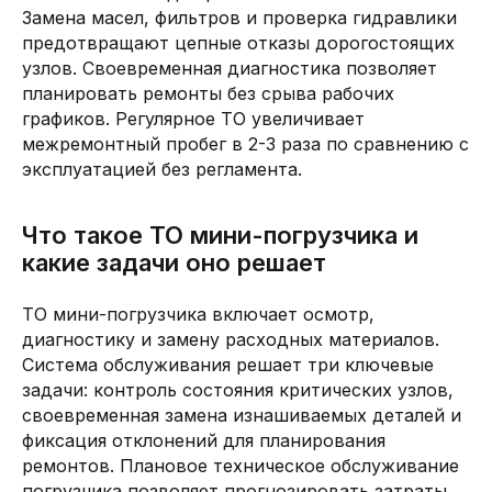
Замена масел, фильтров и проверка гидравлики
предотвращают цепные отказы дорогостоящих
узлов. Своевременная диагностика позволяет
планировать ремонты без срыва рабочих
графиков. Регулярное ТО увеличивает
межремонтный пробег в 2-3 раза по сравнению с
эксплуатацией без регламента.
Что такое ТО мини-погрузчика и
какие задачи оно решает
ТО мини-погрузчика включает осмотр,
диагностику и замену расходных материалов.
Система обслуживания решает три ключевые
задачи: контроль состояния критических узлов,
своевременная замена изнашиваемых деталей и
фиксация отклонений для планирования
ремонтов. Плановое техническое обслуживание
погрузчика позволяет прогнозировать затраты