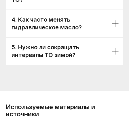
4. Как часто менять
гидравлическое масло?
5. Нужно ли сокращать
интервалы ТО зимой?
Используемые материалы и
источники