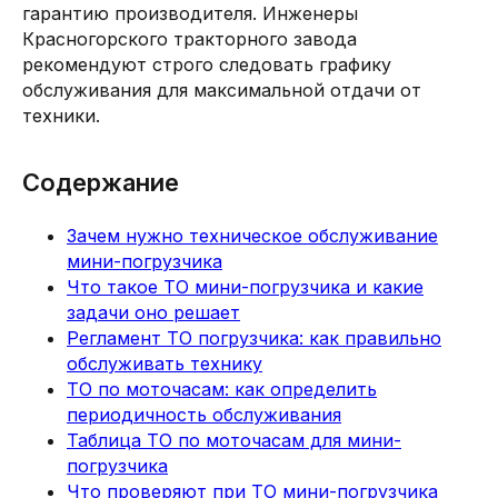
гарантию производителя. Инженеры
Красногорского тракторного завода
рекомендуют строго следовать графику
обслуживания для максимальной отдачи от
техники.
Содержание
Зачем нужно техническое обслуживание
мини-погрузчика
Что такое ТО мини-погрузчика и какие
задачи оно решает
Регламент ТО погрузчика: как правильно
обслуживать технику
ТО по моточасам: как определить
периодичность обслуживания
Таблица ТО по моточасам для мини-
погрузчика
Что проверяют при ТО мини-погрузчика