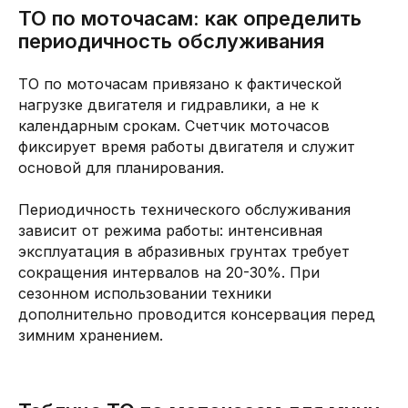
ТО по моточасам: как определить
периодичность обслуживания
ТО по моточасам привязано к фактической
нагрузке двигателя и гидравлики, а не к
календарным срокам. Счетчик моточасов
фиксирует время работы двигателя и служит
основой для планирования.
Периодичность технического обслуживания
зависит от режима работы: интенсивная
эксплуатация в абразивных грунтах требует
сокращения интервалов на 20-30%. При
сезонном использовании техники
дополнительно проводится консервация перед
зимним хранением.