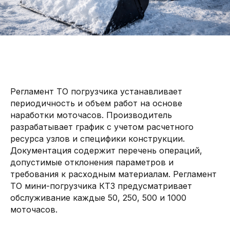
Регламент ТО погрузчика устанавливает
периодичность и объем работ на основе
наработки моточасов. Производитель
разрабатывает график с учетом расчетного
ресурса узлов и специфики конструкции.
Документация содержит перечень операций,
допустимые отклонения параметров и
требования к расходным материалам. Регламент
ТО мини-погрузчика КТЗ предусматривает
обслуживание каждые 50, 250, 500 и 1000
моточасов.