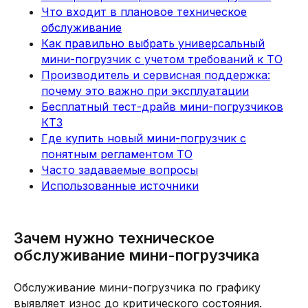
Что входит в плановое техническое
обслуживание
Как правильно выбрать универсальный
мини-погрузчик с учетом требований к ТО
Производитель и сервисная поддержка:
почему это важно при эксплуатации
Бесплатный тест-драйв мини-погрузчиков
КТЗ
Где купить новый мини-погрузчик с
понятным регламентом ТО
Часто задаваемые вопросы
Использованные источники
Зачем нужно техническое
обслуживание мини-погрузчика
Обслуживание мини-погрузчика по графику
выявляет износ до критического состояния.