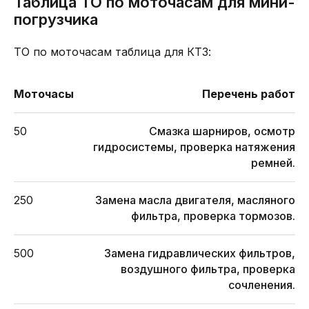
Таблица ТО по моточасам для мини-
погрузчика
ТО по моточасам таблица для КТЗ:
Моточасы
Перечень работ
50
Смазка шарниров, осмотр
гидросистемы, проверка натяжения
ремней.
250
Замена масла двигателя, масляного
фильтра, проверка тормозов.
500
Замена гидравлических фильтров,
воздушного фильтра, проверка
сочленения.