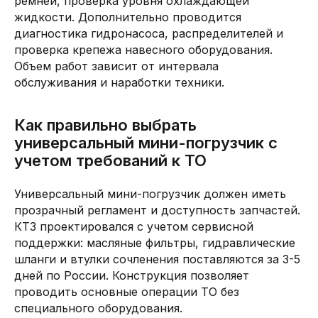
ремней, проверка уровня охлаждающей
жидкости. Дополнительно проводится
диагностика гидронасоса, распределителей и
проверка крепежа навесного оборудования.
Объем работ зависит от интервала
обслуживания и наработки техники.
Как правильно выбрать
универсальный мини-погрузчик с
учетом требований к ТО
Универсальный мини-погрузчик должен иметь
прозрачный регламент и доступность запчастей.
КТЗ проектировался с учетом сервисной
поддержки: масляные фильтры, гидравлические
шланги и втулки сочленения поставляются за 3-5
дней по России. Конструкция позволяет
проводить основные операции ТО без
специального оборудования.