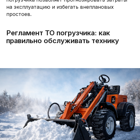
на эксплуатацию и избегать внеплановых
простоев.
Регламент ТО погрузчика: как
правильно обслуживать технику