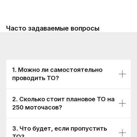
Часто задаваемые вопросы
1. Можно ли самостоятельно
проводить ТО?
2. Сколько стоит плановое ТО на
250 моточасов?
3. Что будет, если пропустить
ТО?