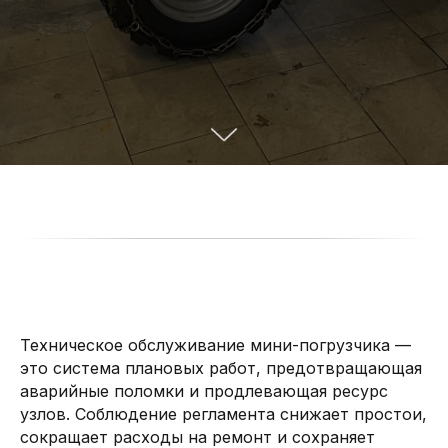
Техническое обслуживание мини-погрузчика —
это система плановых работ, предотвращающая
аварийные поломки и продлевающая ресурс
узлов. Соблюдение регламента снижает простои,
сокращает расходы на ремонт и сохраняет