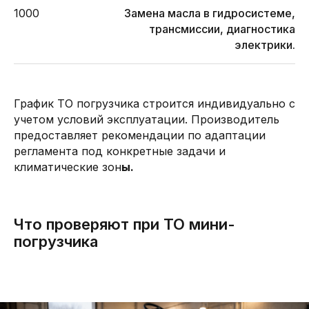
1000
Замена масла в гидросистеме,
трансмиссии, диагностика
электрики.
График ТО погрузчика строится индивидуально с
учетом условий эксплуатации. Производитель
предоставляет рекомендации по адаптации
регламента под конкретные задачи и
климатические зон
ы.
Что проверяют при ТО мини-
погрузчика