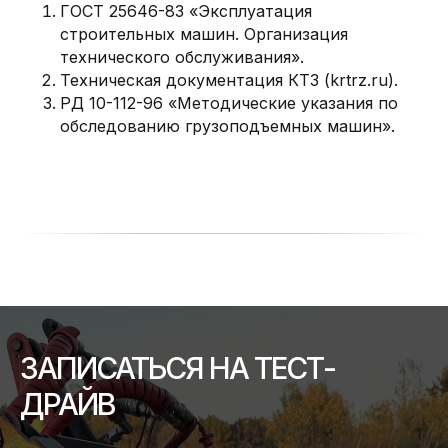
ГОСТ 25646-83 «Эксплуатация
строительных машин. Организация
технического обслуживания».
Техническая документация КТЗ (krtrz.ru).
РД 10-112-96 «Методические указания по
обследованию грузоподъемных машин».
ЗАПИСАТЬСЯ НА ТЕСТ-
ДРАЙВ