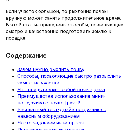
Если участок большой, то рыхление почвы
вручную может занять продолжительное время.
В этой статье приведены способы, позволяющие
быстро и качественно подготовить землю к
посадке.
Содержание
Зачем нужно рыхлить почву
Способы, позволяющие быстро разрыхлить
землю на участке
Что представляет собой почвофреза
Преимущества использования мини-
погрузчика с почвофрезой
Бесплатный тест-драйв погрузчика с
навесным оборудованием
Часто задаваемые вопросы
Использованные источники