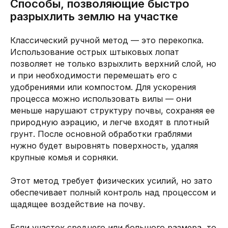
Способы, позволяющие быстро
разрыхлить землю на участке
Классический ручной метод — это перекопка.
Использование острых штыковых лопат
позволяет не только взрыхлить верхний слой, но
и при необходимости перемешать его с
удобрениями или компостом. Для ускорения
процесса можно использовать вилы — они
меньше нарушают структуру почвы, сохраняя ее
природную аэрацию, и легче входят в плотный
грунт. После основной обработки граблями
нужно будет выровнять поверхность, удаляя
крупные комья и сорняки.
Этот метод требует физических усилий, но зато
обеспечивает полный контроль над процессом и
щадящее воздействие на почву.
Если участок среднего или большого размера, то