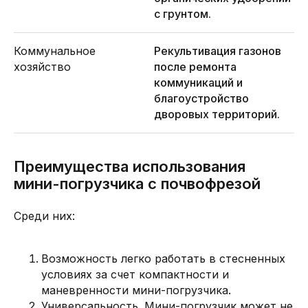
с грунтом.
Коммунальное
Рекультивация газонов
хозяйство
после ремонта
коммуникаций и
благоустройство
дворовых территорий.
Преимущества использования
мини-погрузчика с почвофрезой
Среди них:
Возможность легко работать в стесненных
условиях за счет компактности и
маневренности мини-погрузчика.
Универсальность. Мини-погрузчик может не