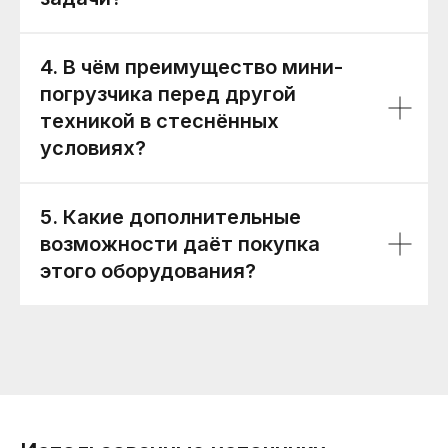
4. В чём преимущество мини-
погрузчика перед другой
техникой в стеснённых
условиях?
5. Какие дополнительные
возможности даёт покупка
этого оборудования?