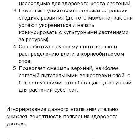
необходимо для здорового роста растений.
Позволяет уничтожить сорняки на ранних
стадиях развития (до того момента, как они
успеют укорениться и начать
конкурировать с культурными растениями
за ресурсы).
Способствует лучшему впитыванию и
распределению влаги в корнеобитаемом
слое.
Позволяет смешать верхний, наиболее
богатый питательными веществами слой, с
более глубокими, что обогащает доступный
для растений субстрат.
Игнорирование данного этапа значительно
снижает вероятность появления здорового
урожая.