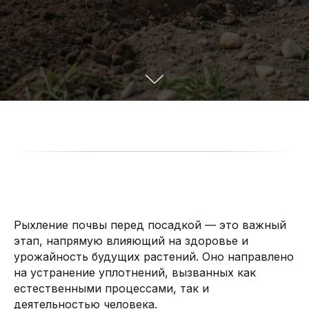
Рыхление почвы перед посадкой — это важный
этап, напрямую влияющий на здоровье и
урожайность будущих растений. Оно направлено
на устранение уплотнений, вызванных как
естественными процессами, так и
деятельностью человека.