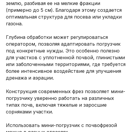
землю, разбивая ее на мелкие фракции
(примерно до 5 см). Благодаря этому создается
оптимальная структура для посева или укладки
газона.
Глубина обработки может регулироваться
оператором, позволяя адаптировать погрузчик
под конкретные нужды. Это особенно полезно
для участков с уплотненной почвой, глинистыми
или заболоченными территориями, где требуется
более интенсивное воздействие для улучшения
дренажа и аэрации.
Конструкция современных фрез позволяет мини-
погрузчику уверенно работать на различных
типах почв, включая тяжелые и заросшие
сорняками участки.
Использовать мини-погрузчик с почвофрезой