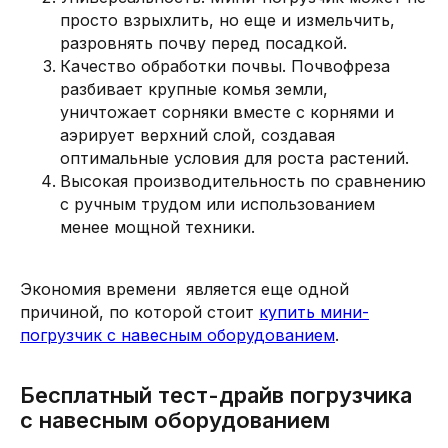
просто взрыхлить, но еще и измельчить,
разровнять почву перед посадкой.
Качество обработки почвы. Почвофреза
разбивает крупные комья земли,
уничтожает сорняки вместе с корнями и
аэрирует верхний слой, создавая
оптимальные условия для роста растений.
Высокая производительность по сравнению
с ручным трудом или использованием
менее мощной техники.
Экономия времени является еще одной
причиной, по которой стоит
купить мини-
погрузчик с навесным оборудованием
.
Бесплатный тест-драйв погрузчика
с навесным оборудованием