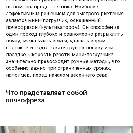
на помощь придет техника. Наиболее
эффективным решением для быстрого рыхления
является мини-погрузчик, оснащенный
почвофрезой (культиватором). Он способен за
один проход глубоко и равномерно разрыхлить
почву, измельчить комья, удалить корни
сорняков и подготовить грунт к посеву или
посадке. Скорость работы мини-погрузчика
значительно превосходит ручные методы, что
особенно важно при ограниченных сроках,
например, перед началом весеннего сева.
Что представляет собой
почвофреза