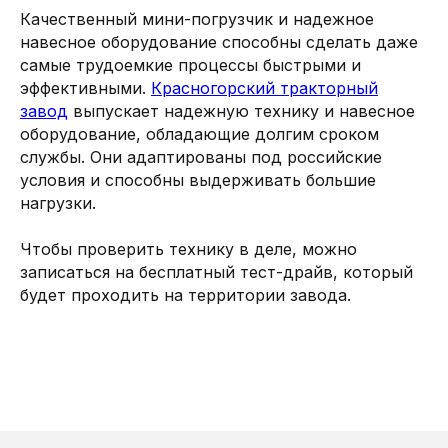
Качественный мини-погрузчик и надежное
навесное оборудование способны сделать даже
самые трудоемкие процессы быстрыми и
эффективными.
Красногорский тракторный
завод
выпускает надежную технику и навесное
оборудование, обладающие долгим сроком
службы. Они адаптированы под российские
условия и способны выдерживать большие
нагрузки.
Чтобы проверить технику в деле, можно
записаться на бесплатный тест-драйв, который
будет проходить на территории завода.