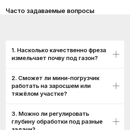
Часто задаваемые вопросы
1. Насколько качественно фреза
измельчает почву под газон?
2. Сможет ли мини-погрузчик
работать на заросшем или
тяжёлом участке?
3. Можно ли регулировать
глубину обработки под разные
задачи?