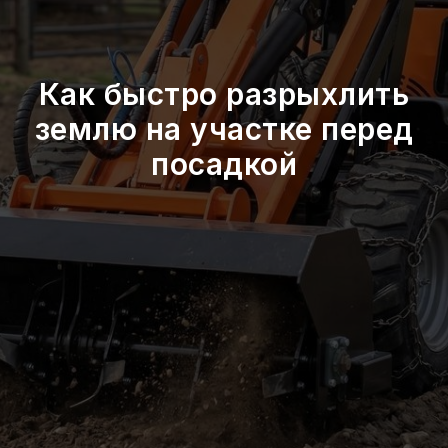
Как быстро разрыхлить
землю на участке перед
посадкой