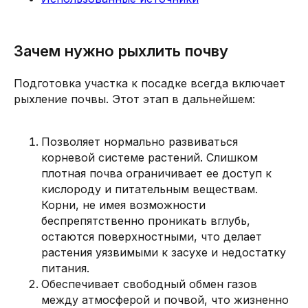
Зачем нужно рыхлить почву
Подготовка участка к посадке всегда включает
рыхление почвы. Этот этап в дальнейшем:
Позволяет нормально развиваться
корневой системе растений. Слишком
плотная почва ограничивает ее доступ к
кислороду и питательным веществам.
Корни, не имея возможности
беспрепятственно проникать вглубь,
остаются поверхностными, что делает
растения уязвимыми к засухе и недостатку
питания.
Обеспечивает свободный обмен газов
между атмосферой и почвой, что жизненно