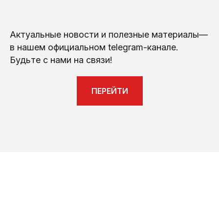
Актуальные новости и полезные материалы—
в нашем официальном telegram-канале.
Будьте с нами на связи!
ПЕРЕЙТИ