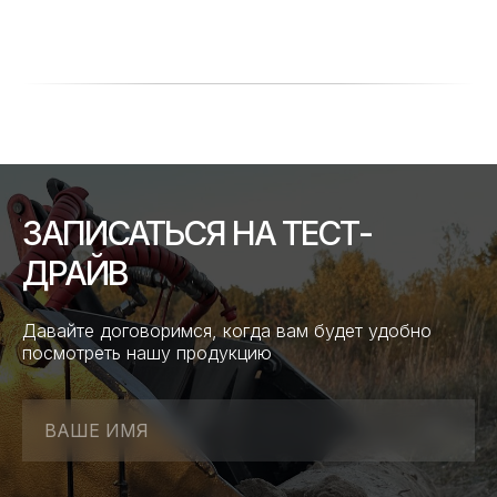
ЗАПИСАТЬСЯ НА ТЕСТ-
ДРАЙВ
Давайте договоримся, когда вам будет удобно
посмотреть нашу продукцию
ВАШЕ ИМЯ