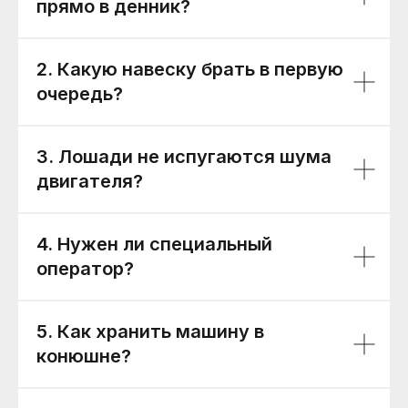
прямо в денник?
2. Какую навеску брать в первую
очередь?
3. Лошади не испугаются шума
двигателя?
4. Нужен ли специальный
оператор?
5. Как хранить машину в
конюшне?