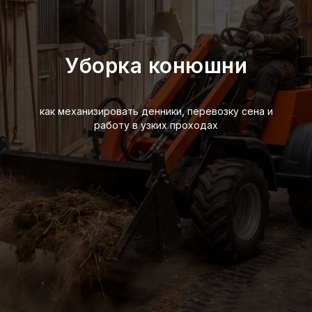
Уборка конюшни
как механизировать денники, перевозку сена и
работу в узких проходах