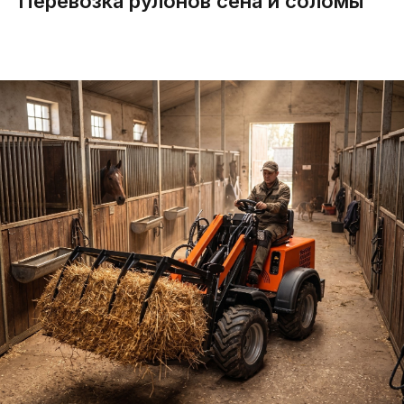
Перевозка рулонов сена и соломы