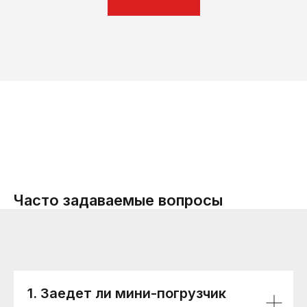
Часто задаваемые вопросы
1. Заедет ли мини-погрузчик