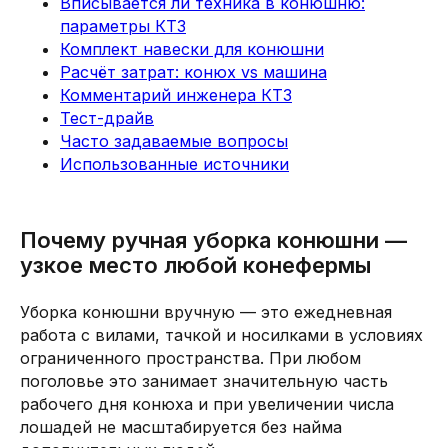
Вписывается ли техника в конюшню:
параметры КТЗ
Комплект навески для конюшни
Расчёт затрат: конюх vs машина
Комментарий инженера КТЗ
Тест-драйв
Часто задаваемые вопросы
Использованные источники
Почему ручная уборка конюшни —
узкое место любой конефермы
Уборка конюшни вручную — это ежедневная
работа с вилами, тачкой и носилками в условиях
ограниченного пространства. При любом
поголовье это занимает значительную часть
рабочего дня конюха и при увеличении числа
лошадей не масштабируется без найма