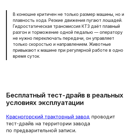
В конюшне критичен не только размер машины, но и
плавность хода. Резкие движения пугают лошадей.
Гидростатическая трансмиссия КТЗ даёт плавный
разгон и торможение одной педалью — оператору
не нужно переключать передачи, он управляет
только скоростью и направлением. Животные
привыкают к машине при регулярной работе в одно
время суток.
Бесплатный тест-драйв в реальных
условиях эксплуатации
Красногорский тракторный завод
проводит
тест-драйв на территории завода
по предварительной записи.