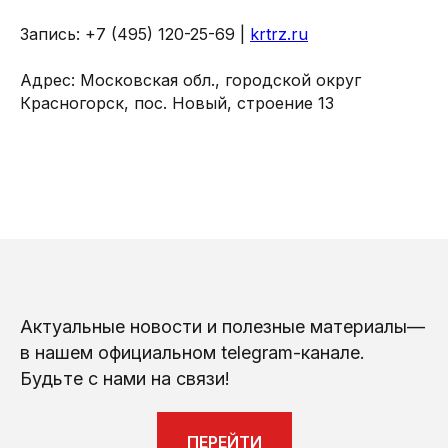
Запись: +7 (495) 120-25-69 |
krtrz.ru
Адрес: Московская обл., городской округ
Красногорск, пос. Новый, строение 13
Актуальные новости и полезные материалы—
в нашем официальном telegram-канале.
Будьте с нами на связи!
ПЕРЕЙТИ