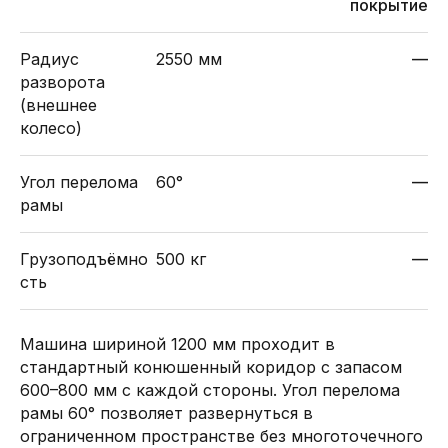
покрытие
Радиус
2550 мм
—
разворота
(внешнее
колесо)
Угол перелома
60°
—
рамы
Грузоподъёмно
500 кг
—
сть
Машина шириной 1200 мм проходит в
стандартный конюшенный коридор с запасом
600–800 мм с каждой стороны. Угол перелома
рамы 60° позволяет развернуться в
ограниченном пространстве без многоточечного