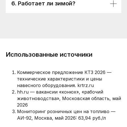
6. Работает ли зимой?
Использованные источники
Коммерческое предложение КТЗ 2026 —
технические характеристики и цены
навесного оборудования. krtrz.ru
hh.ru — вакансии «конюх», «рабочий
животноводства», Московская область, май
2026
Мониторинг розничных цен на топливо —
АИ-92, Москва, май 2026: 63,94 руб./л