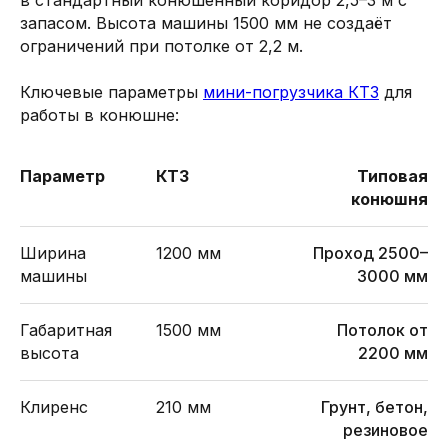
запасом. Высота машины 1500 мм не создаёт
ограничений при потолке от 2,2 м.
Ключевые параметры
мини-погрузчика КТЗ
для
работы в конюшне:
Параметр
КТЗ
Типовая
конюшня
Ширина
1200 мм
Проход 2500–
машины
3000 мм
Габаритная
1500 мм
Потолок от
высота
2200 мм
Клиренс
210 мм
Грунт, бетон,
резиновое