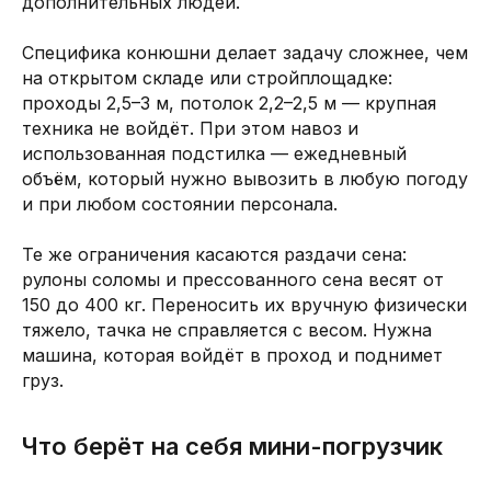
дополнительных людей.
Специфика конюшни делает задачу сложнее, чем
на открытом складе или стройплощадке:
проходы 2,5–3 м, потолок 2,2–2,5 м — крупная
техника не войдёт. При этом навоз и
использованная подстилка — ежедневный
объём, который нужно вывозить в любую погоду
и при любом состоянии персонала.
Те же ограничения касаются раздачи сена:
рулоны соломы и прессованного сена весят от
150 до 400 кг. Переносить их вручную физически
тяжело, тачка не справляется с весом. Нужна
машина, которая войдёт в проход и поднимет
груз.
Что берёт на себя мини-погрузчик