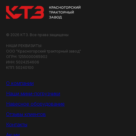
© 2026 КТЗ. Все права защищены
НАШИ РЕКВИЗИТЫ:
ООО "Красногорский тракторный завод"
ОГРН: 1255000065902
ИНН: 5024254606
КПП: 50240100
О компании
Наши мини-погрузчики
Навесное оборудование
Отзывы клиентов
Контакты
Акции