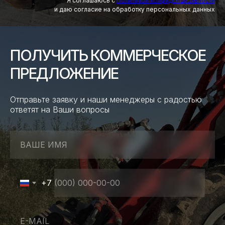
Я соглашаюсь с
Политикой конфиденциальности
и даю согласие на обработку персональных данных
ПОЛУЧИТЬ КОММЕРЧЕСКОЕ
ПРЕДЛОЖЕНИЕ
Отправьте заявку и наши менеджеры с радостью
ответят на Ваши вопросы
ВАШЕ ИМЯ
+7
E-MAIL