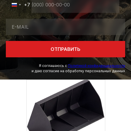
+7
E-MAIL
ОТПРАВИТЬ
Я соглашаюсь с
Политикой конфиденциальности
и даю согласие на обработку персональных данных