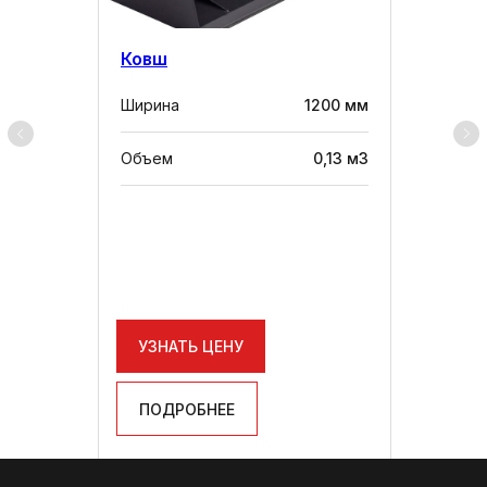
Ковш
Ширина
1200 мм
Объем
0,13 м3
УЗНАТЬ ЦЕНУ
ПОДРОБНЕЕ