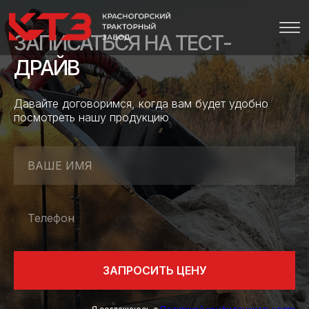
ЗАПИСАТЬСЯ НА ТЕСТ-
ДРАЙВ
Давайте договоримся, когда вам будет удобно
посмотреть нашу продукцию
ВАШЕ ИМЯ
Телефон
ЗАПРОСИТЬ ЦЕНУ