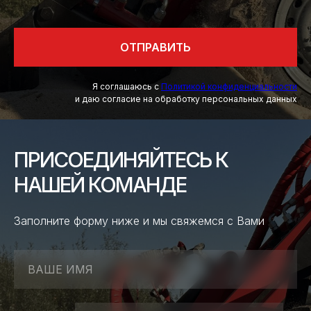
ОТПРАВИТЬ
Я соглашаюсь с
Политикой конфиденциальности
и даю согласие на обработку персональных данных
ПРИСОЕДИНЯЙТЕСЬ К
НАШЕЙ КОМАНДЕ
Заполните форму ниже и мы свяжемся с Вами
ВАШЕ ИМЯ